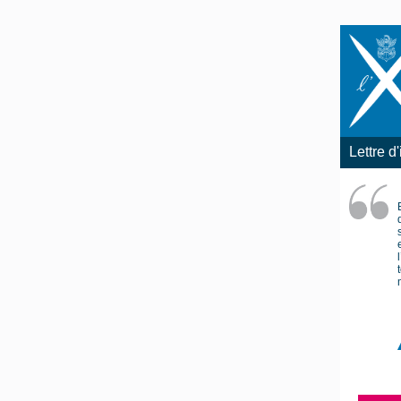
Lettre d