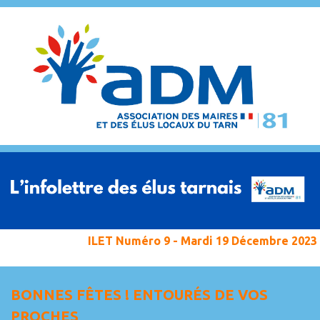
ILET Numéro 9 - Mardi 19 Décembre 2023
BONNES FÊTES ! ENTOURÉS DE VOS
PROCHES